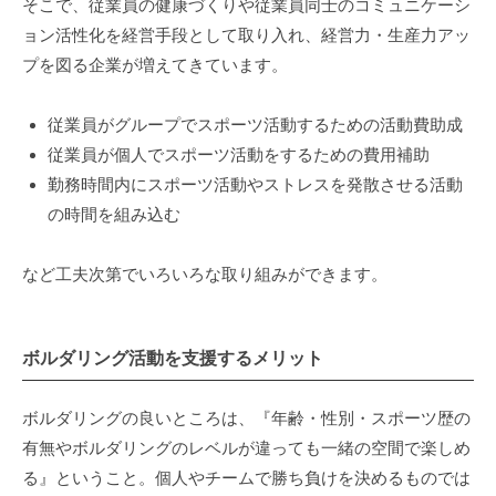
そこで、従業員の健康づくりや従業員同士のコミュニケーシ
ョン活性化を経営手段として取り入れ、経営力・生産力アッ
プを図る企業が増えてきています。
従業員がグループでスポーツ活動するための活動費助成
従業員が個人でスポーツ活動をするための費用補助
勤務時間内にスポーツ活動やストレスを発散させる活動
の時間を組み込む
など工夫次第でいろいろな取り組みができます。
ボルダリング活動を支援するメリット
ボルダリングの良いところは、『年齢・性別・スポーツ歴の
有無やボルダリングのレベルが違っても一緒の空間で楽しめ
る』ということ。個人やチームで勝ち負けを決めるものでは