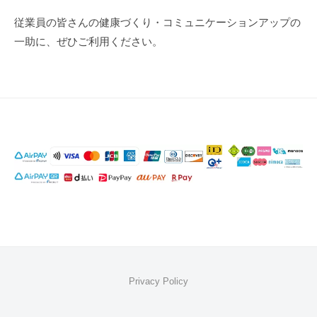
従業員の皆さんの健康づくり・コミュニケーションアップの
一助に、ぜひご利用ください。
Privacy Policy