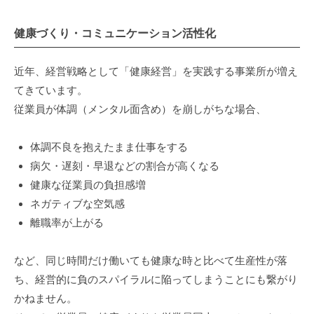
健康づくり・コミュニケーション活性化
近年、経営戦略として「健康経営」を実践する事業所が増え
てきています。
従業員が体調（メンタル面含め）を崩しがちな場合、
体調不良を抱えたまま仕事をする
病欠・遅刻・早退などの割合が高くなる
健康な従業員の負担感増
ネガティブな空気感
離職率が上がる
など、同じ時間だけ働いても健康な時と比べて生産性が落
ち、経営的に負のスパイラルに陥ってしまうことにも繋がり
かねません。