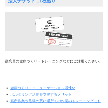
法人チケット 11枚綴り
従業員の健康づくり・トレーニングなどにご活用ください。
健康づくり・コミュニケーション活性化
ボルダリング活動を支援するメリット
高所作業や足場の悪い場所での作業のトレーニングにも