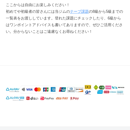
ここからは自由にお楽しみください！
初めてや初級者の皆さんには当ジムの
テープ課題
の8級から5級までの
一覧表をお渡ししています。登れた課題にチェックしたり、6級から
はワンポイントアドバイスも書いてありますので、ぜひご活用くださ
い。分からないことはご遠慮なくお尋ねください！