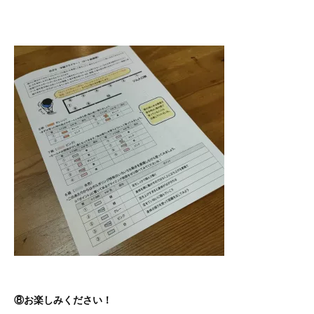
⑧お楽しみください！