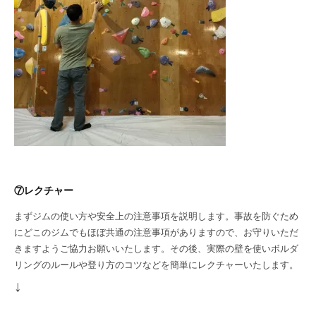
⑦レクチャー
まずジムの使い方や安全上の注意事項を説明します。事故を防ぐため
にどこのジムでもほぼ共通の注意事項がありますので、お守りいただ
きますようご協力お願いいたします。その後、実際の壁を使いボルダ
リングのルールや登り方のコツなどを簡単にレクチャーいたします。
↓