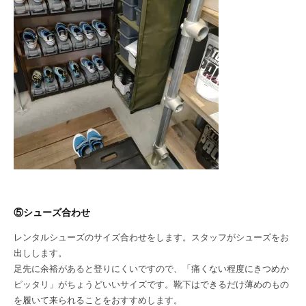
⑤シューズ合わせ
レンタルシューズのサイズ合わせをします。スタッフがシューズをお
出しします。
足先に余裕があると登りにくいですので、「痛くない程度にきつめか
ピッタリ」がちょうどいいサイズです。靴下はできるだけ薄めのもの
を履いて来られることをおすすめします。