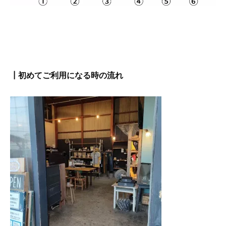
┃初めてご利用になる時の流れ