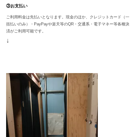
③お支払い
ご利用料金は先払いとなります。現金のほか、クレジットカード（一
括払いのみ）・PayPayや楽天等のQR・交通系・電子マネー等各種決
済がご利用可能です。
↓