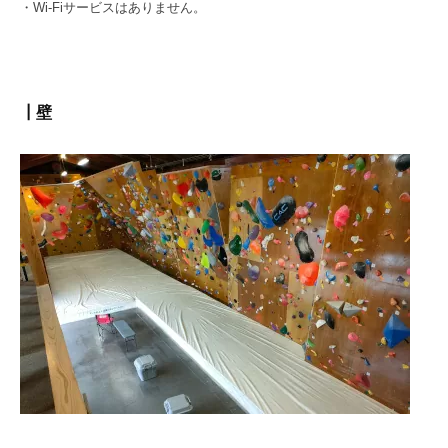
・Wi-Fiサービスはありません。
┃壁